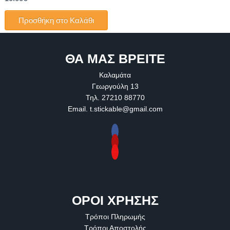
ΘΑ ΜΑΣ ΒΡΕΙΤΕ
Καλαμάτα
Γεωργούλη 13
Τηλ. 27210 88770
Email.
t.stickable@gmail.com
ΟΡΟΙ ΧΡΗΣΗΣ
Τρόποι Πληρωμής
Τρόποι Αποστολής