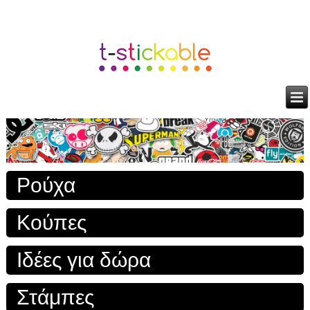
Ρούχα
Κούπες
Ιδέες για δώρα
Στάμπες