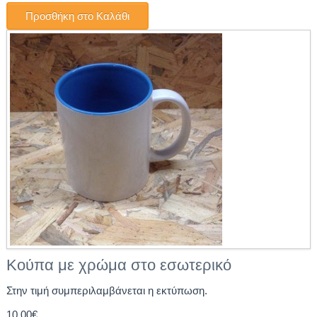
Κούπα με χρώμα στο εσωτερικό
Στην τιμή συμπεριλαμβάνεται η εκτύπωση.
10.00€