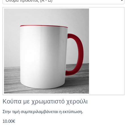
Κούπα με χρωματιστό χερούλι
Στην τιμή συμπεριλαμβάνεται η εκτύπωση.
10.00€